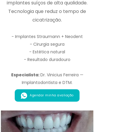
implantes suíços de alta qualidade.
Tecnologia que reduz o tempo de
cicatrização.
- Implantes Straumann + Neodent
- Cirurgia segura
- Estética natural
- Resultado duradouro
Especialista:
Dr. Vinicius Ferreira —
Implantodontista e DTM.
Agendar minha avaliação