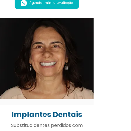
Agendar minha avaliação
Implantes Dentais
Substitua dentes perdidos com