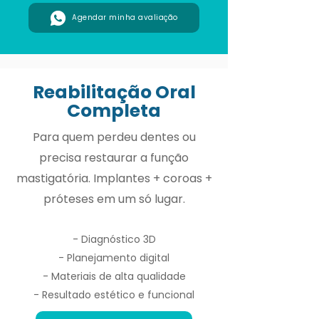
Agendar minha avaliação
Reabilitação Oral
Completa
Para quem perdeu dentes ou
precisa restaurar a função
mastigatória. Implantes + coroas +
próteses em um só lugar.
- Diagnóstico 3D
- Planejamento digital
- Materiais de alta qualidade
- Resultado estético e funcional