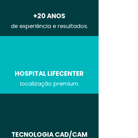
+20 ANOS
de experiência e resultados.
HOSPITAL LIFECENTER
localização premium.
TECNOLOGIA CAD/CAM