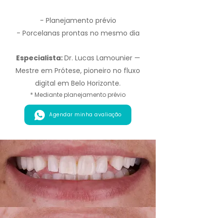
- Planejamento prévio
- Porcelanas prontas no mesmo dia
Especialista:
Dr. Lucas Lamounier —
Mestre em Prótese, pioneiro no fluxo
digital em Belo Horizonte.
* Mediante planejamento prévio
Agendar minha avaliação