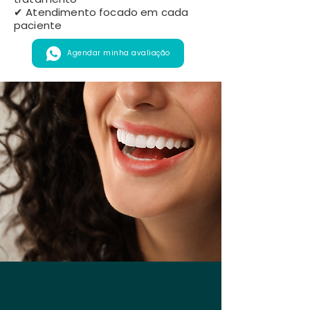
✔ Atendimento focado em cada
paciente
Agendar minha avaliação