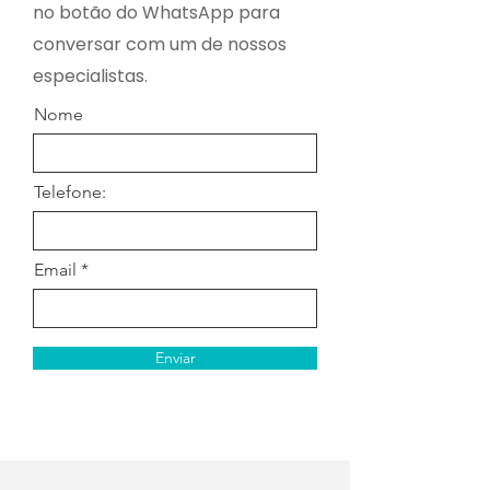
no botão do WhatsApp para
conversar com um de nossos
especialistas.
Nome
Telefone:
Email
Enviar