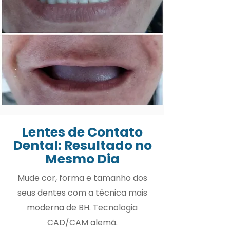
Lentes de Contato
Dental: Resultado no
Mesmo Dia
Mude cor, forma e tamanho dos
seus dentes com a técnica mais
moderna de BH. Tecnologia
CAD/CAM alemã.