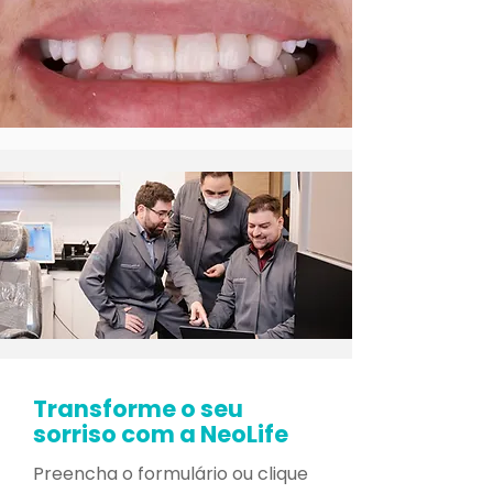
Transforme o seu
sorriso com a NeoLife
Preencha o formulário ou clique