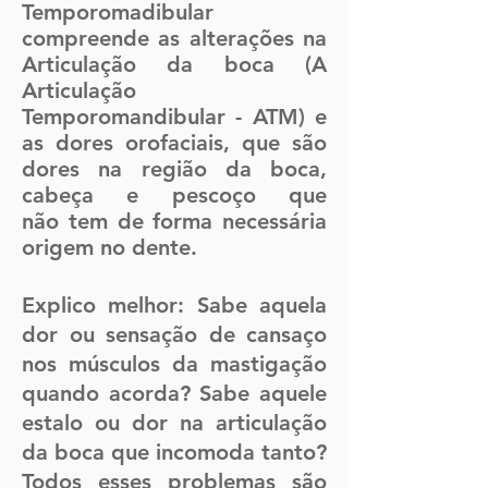
Temporomadibular
compreende as alterações na
Articulação da boca (A
Articulação
Temporomandibular - ATM) e
as dores orofaciais, que são
dores na região da boca,
cabeça e pescoço que
não tem de forma necessária
origem no dente.
Explico melhor: Sabe aquela
dor ou sensação de cansaço
nos músculos da mastigação
quando acorda? Sabe aquele
estalo ou dor na articulação
da boca que incomoda tanto?
Todos esses problemas são