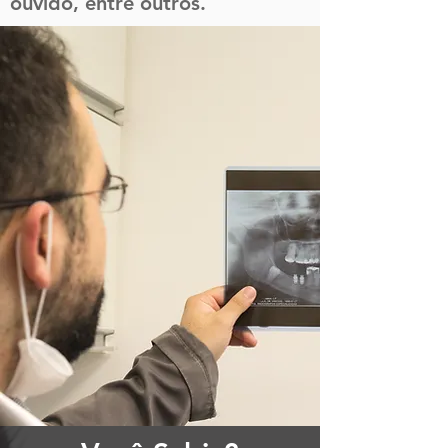
ouvido, entre outros.