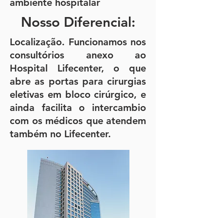
ambiente hospitalar
Nosso Diferencial:
Localização. Funcionamos nos
consultórios anexo ao
Hospital Lifecenter, o que
abre as portas para cirurgias
eletivas em bloco cirúrgico, e
ainda facilita o intercambio
com os médicos que atendem
também no Lifecenter.