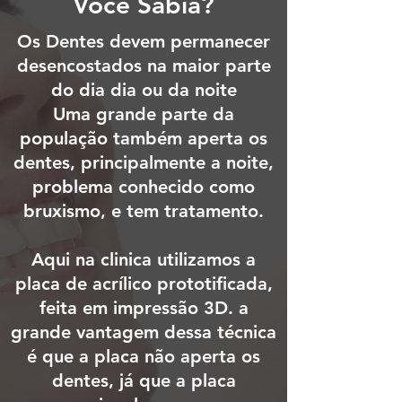
Você Sabia?
Os Dentes devem permanecer
desencostados na maior parte
do dia dia ou da noite
Uma grande parte da
população também aperta os
dentes, principalmente a noite,
problema conhecido como
bruxismo, e tem tratamento.
Aqui na clinica utilizamos a
placa de acrílico prototificada,
feita em impressão 3D. a
grande vantagem dessa técnica
é que a placa não aperta os
dentes, já que a placa