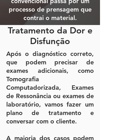
convencional passa por um
processo de prensagem que
contrai o material.
Tratamento da Dor e
Disfunção
Após o diagnóstico correto,
que podem precisar de
exames adicionais, como
Tomografia
Computadorizada, Exames
de Ressonância ou exames de
laboratório, vamos fazer um
plano de tratamento e
conversar com o cliente.
A maioria dos casos podem