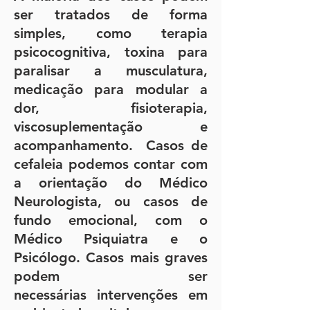
ser tratados de forma
simples, como terapia
psicocognitiva, toxina para
paralisar a musculatura,
medicação para modular a
dor, fisioterapia,
viscosuplementação e
acompanhamento. Casos de
cefaleia podemos contar com
a orientação do Médico
Neurologista, ou casos de
fundo emocional, com o
Médico Psiquiatra e o
Psicólogo. Casos mais graves
podem ser
necessárias
intervenções em