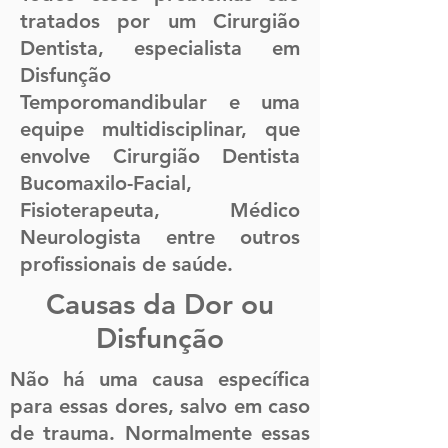
tratados por um Cirurgião
Dentista, especialista em
Disfunção
Temporomandibular e uma
equipe multidisciplinar, que
envolve Cirurgião Dentista
Bucomaxilo-Facial,
Fisioterapeuta, Médico
Neurologista entre outros
profissionais de saúde.
Causas da Dor ou
Disfunção
Não há uma causa específica
para essas dores, salvo em caso
de trauma. Normalmente essas