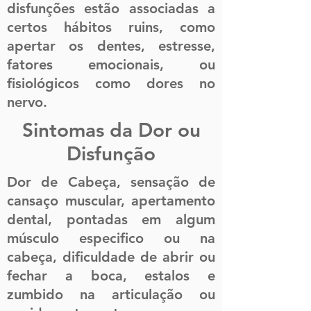
disfunções estão associadas a
certos hábitos ruins, como
apertar os dentes, estresse,
fatores emocionais, ou
fisiológicos como dores no
nervo.
Sintomas da Dor ou
Disfunção
Dor de Cabeça, sensação de
cansaço muscular, apertamento
dental, pontadas em algum
músculo especifico ou na
cabeça, dificuldade de abrir ou
fechar a boca, estalos e
zumbido na articulação ou