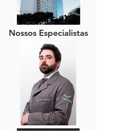
Nossos Especialistas