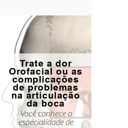
Trate a dor
Orofacial ou as
complicações
de problemas
na articulação
da boca
Você conhece a
especialidade de