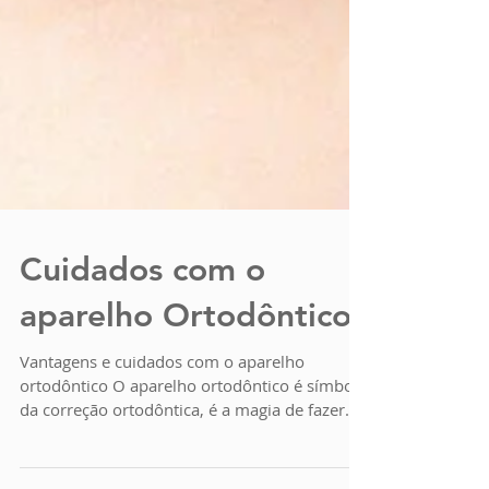
Cuidados com o
aparelho Ortodôntico
Vantagens e cuidados com o aparelho
ortodôntico O aparelho ortodôntico é símbolo
da correção ortodôntica, é a magia de fazer
dentes...