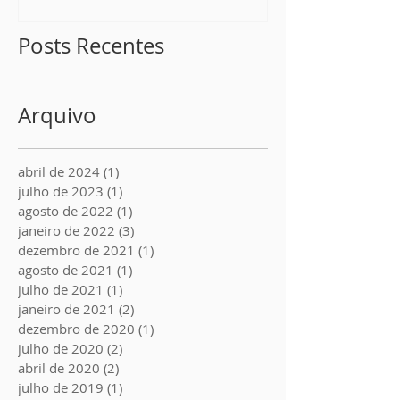
Posts Recentes
Arquivo
abril de 2024
(1)
1 post
julho de 2023
(1)
1 post
agosto de 2022
(1)
1 post
janeiro de 2022
(3)
3 posts
dezembro de 2021
(1)
1 post
agosto de 2021
(1)
1 post
julho de 2021
(1)
1 post
janeiro de 2021
(2)
2 posts
dezembro de 2020
(1)
1 post
julho de 2020
(2)
2 posts