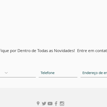
Fique por Dentro de Todas as Novidades!
Entre em contat