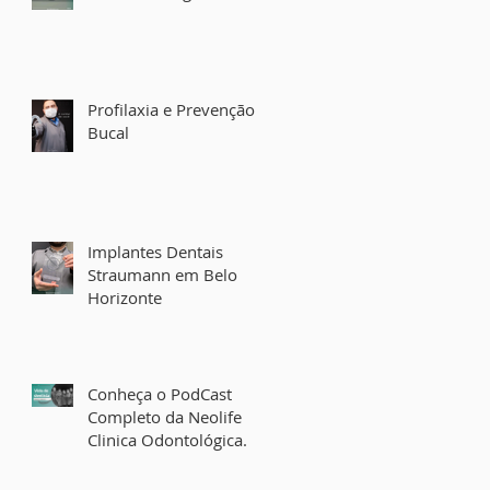
Profilaxia e Prevenção
Bucal
Implantes Dentais
Straumann em Belo
Horizonte
Conheça o PodCast
Completo da Neolife
Clinica Odontológica.