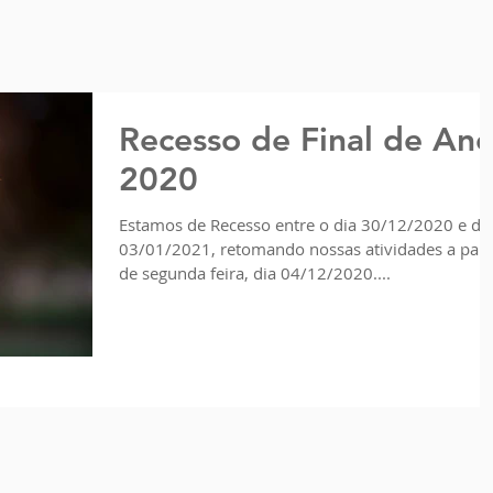
Recesso de Final de An
2020
Estamos de Recesso entre o dia 30/12/2020 e di
03/01/2021, retomando nossas atividades a part
de segunda feira, dia 04/12/2020....