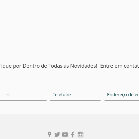
Fique por Dentro de Todas as Novidades!
Entre em contat