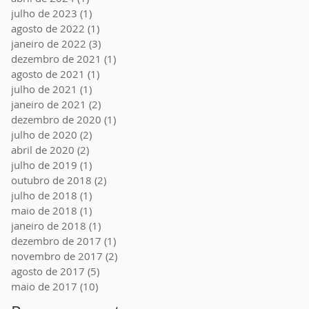
julho de 2023
(1)
1 post
agosto de 2022
(1)
1 post
janeiro de 2022
(3)
3 posts
dezembro de 2021
(1)
1 post
agosto de 2021
(1)
1 post
julho de 2021
(1)
1 post
janeiro de 2021
(2)
2 posts
dezembro de 2020
(1)
1 post
julho de 2020
(2)
2 posts
abril de 2020
(2)
2 posts
julho de 2019
(1)
1 post
outubro de 2018
(2)
2 posts
julho de 2018
(1)
1 post
maio de 2018
(1)
1 post
janeiro de 2018
(1)
1 post
dezembro de 2017
(1)
1 post
novembro de 2017
(2)
2 posts
agosto de 2017
(5)
5 posts
maio de 2017
(10)
10 posts