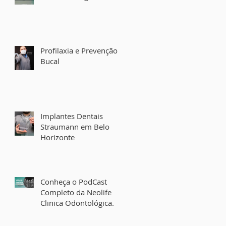
Profilaxia e Prevenção
Bucal
Implantes Dentais
Straumann em Belo
Horizonte
Conheça o PodCast
Completo da Neolife
Clinica Odontológica.