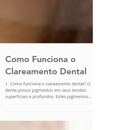
Como Funciona o
Clareamento Dental
1. Como funciona o clareamento dental? O
dente possui pigmentos em seus tecidos
superficiais e profundos. Estes pigmentos
vêm...