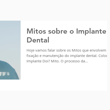
Mitos sobre o Implante
Dental
Hoje vamos falar sobre os Mitos que envolvem o
fixação e manutenção do implante dental. Coloca
Implante Doi? Mito. O processo da...