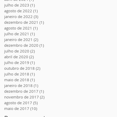
julho de 2023
(1)
1 post
agosto de 2022
(1)
1 post
janeiro de 2022
(3)
3 posts
dezembro de 2021
(1)
1 post
agosto de 2021
(1)
1 post
julho de 2021
(1)
1 post
janeiro de 2021
(2)
2 posts
dezembro de 2020
(1)
1 post
julho de 2020
(2)
2 posts
abril de 2020
(2)
2 posts
julho de 2019
(1)
1 post
outubro de 2018
(2)
2 posts
julho de 2018
(1)
1 post
maio de 2018
(1)
1 post
janeiro de 2018
(1)
1 post
dezembro de 2017
(1)
1 post
novembro de 2017
(2)
2 posts
agosto de 2017
(5)
5 posts
maio de 2017
(10)
10 posts