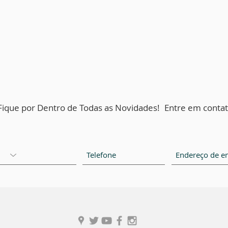
Fique por Dentro de Todas as Novidades!
Entre em contat