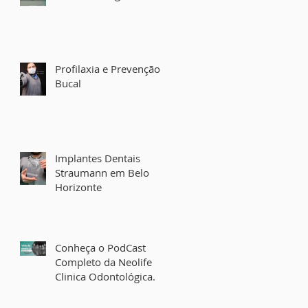
Profilaxia e Prevenção
Bucal
Implantes Dentais
Straumann em Belo
Horizonte
Conheça o PodCast
Completo da Neolife
Clinica Odontológica.