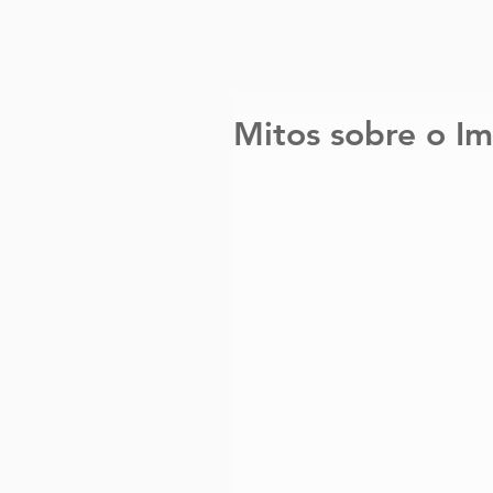
Mitos sobre o Im