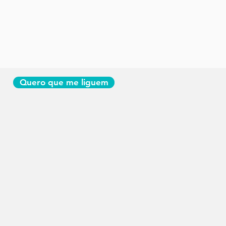
Quero que me liguem