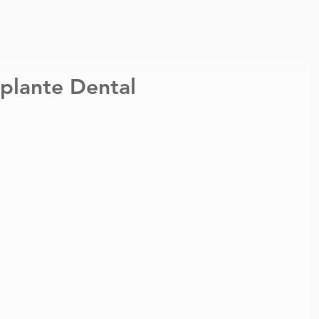
plante Dental