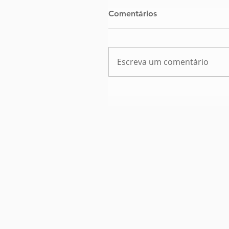
Comentários
Escreva um comentário