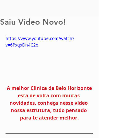
Saiu Vídeo Novo!
https://www.youtube.com/watch?
v=6PxqxDn4C2o
 A melhor Clinica de Belo Horizonte 
esta de volta com muitas 
novidades, conheça nesse vídeo 
nossa estrutura, tudo pensado 
para te atender melhor.