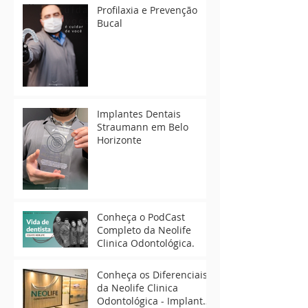
Profilaxia e Prevenção
Bucal
Implantes Dentais
Straumann em Belo
Horizonte
Conheça o PodCast
Completo da Neolife
Clinica Odontológica.
Conheça os Diferenciais
da Neolife Clinica
Odontológica - Implantes