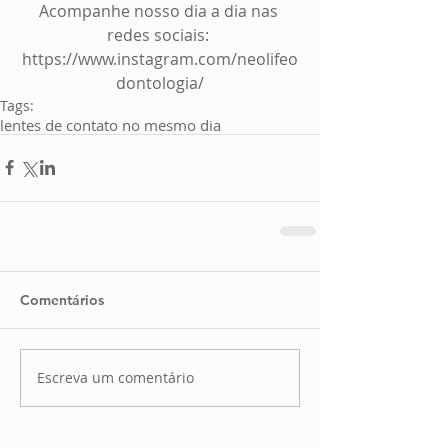
Acompanhe nosso dia a dia nas 
redes sociais: 
https://www.instagram.com/neolifeo
dontologia/
Tags:
lentes de contato no mesmo dia
Comentários
Escreva um comentário